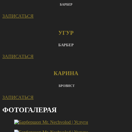
БАРБЕР
ЗАПИСАТЬСЯ
УГУР
БАРБЕР
ЗАПИСАТЬСЯ
КАРИНА
БРОВИСТ
ЗАПИСАТЬСЯ
ФОТОГАЛЕРАЯ