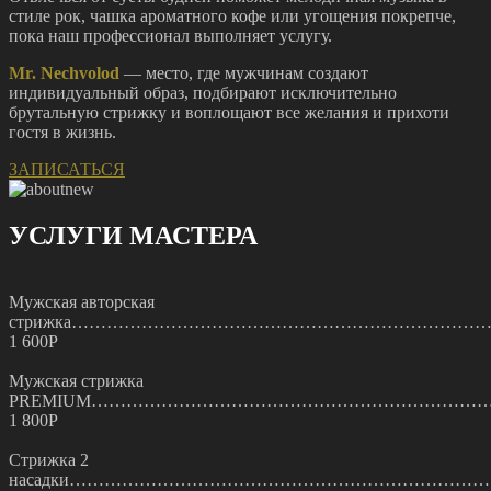
стиле рок, чашка ароматного кофе или угощения покрепче,
пока наш профессионал выполняет услугу.
Mr. Nechvolod
— место, где мужчинам создают
индивидуальный образ, подбирают исключительно
брутальную стрижку и воплощают все желания и прихоти
гостя в жизнь.
ЗАПИСАТЬСЯ
УСЛУГИ МАСТЕРА
Мужская авторская
стрижка……………………………………………………………
1 600Р
Мужская стрижка
PREMIUM……………………………………………………………
1 800Р
Стрижка 2
насадки……………………………………………………………