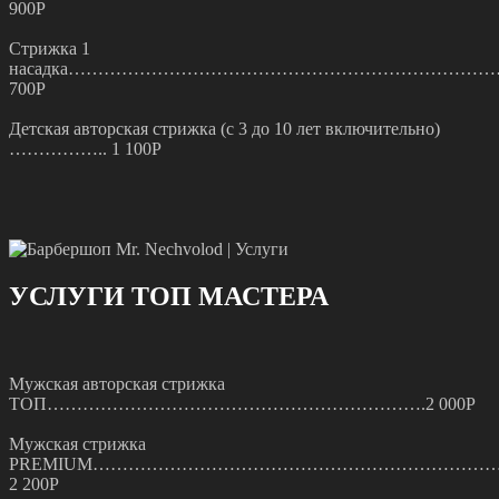
900Р
Стрижка 1
насадка………………………………………………………………
700Р
Детская авторская стрижка (с 3 до 10 лет включительно)
…………….. 1 100Р
УСЛУГИ ТОП МАСТЕРА
Мужская авторская стрижка
ТОП……………………………………………………….2 000Р
Мужская стрижка
PREMIUM……………………………………………………………
2 200Р