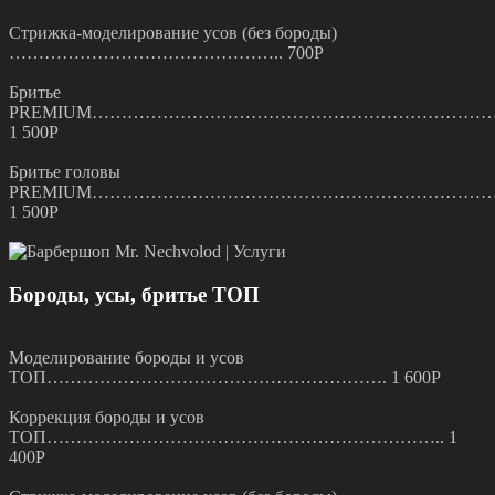
Стрижка-моделирование усов (без бороды)
……………………………………….. 700Р
Бритье
PREMIUM…………………………………………………………
1 500Р
Бритье головы
PREMIUM…………………………………………………………
1 500Р
Бороды, усы, бритье ТОП
Моделирование бороды и усов
ТОП…………………………………………………. 1 600Р
Коррекция бороды и усов
ТОП………………………………………………………….. 1
400Р