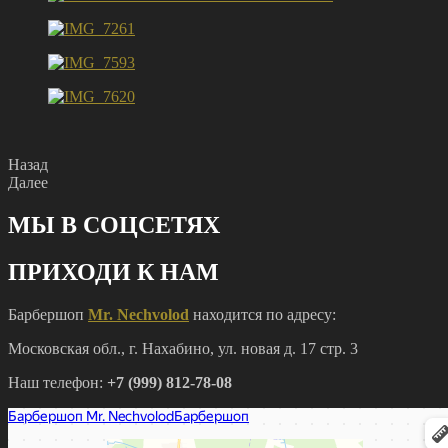
Назад
Далее
МЫ В СОЦСЕТЯХ
ПРИХОДИ К НАМ
Барбершоп
Mr. Nechvolod
находится по адресу:
Московская обл., г. Нахабино, ул. новая д. 17 стр. 3
Наш телефон:
+7 (999) 812-78-08