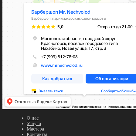
О нас
Услуги
Мастера
Контакты