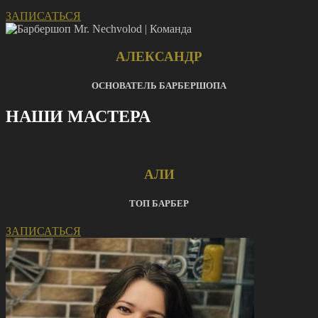
ЗАПИСАТЬСЯ
АЛЕКСАНДР
ОСНОВАТЕЛЬ БАРБЕРШОПА
НАШИ МАСТЕРА
АЛИ
ТОП БАРБЕР
ЗАПИСАТЬСЯ